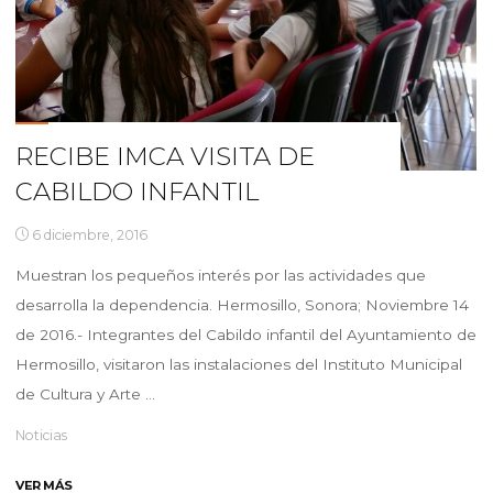
RECIBE IMCA VISITA DE
CABILDO INFANTIL
6 diciembre, 2016
Muestran los pequeños interés por las actividades que
desarrolla la dependencia. Hermosillo, Sonora; Noviembre 14
de 2016.- Integrantes del Cabildo infantil del Ayuntamiento de
Hermosillo, visitaron las instalaciones del Instituto Municipal
de Cultura y Arte …
Noticias
"RECIBE
VER MÁS