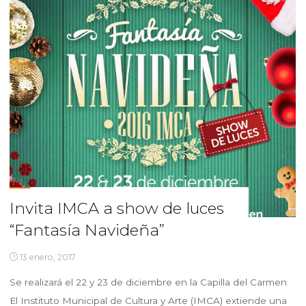
Invita IMCA a show de luces
“Fantasía Navideña”
13 enero, 2017
Se realizará el 22 y 23 de diciembre en la Capilla del Carmen
El Instituto Municipal de Cultura y Arte (IMCA) extiende una