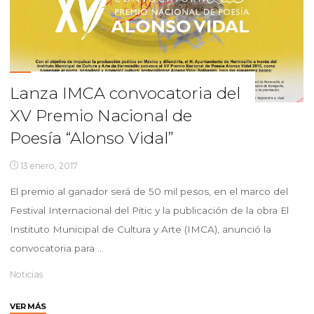
Lanza IMCA convocatoria del
XV Premio Nacional de
Poesía “Alonso Vidal”
13 enero, 2017
El premio al ganador será de 50 mil pesos, en el marco del
Festival Internacional del Pitic y la publicación de la obra El
Instituto Municipal de Cultura y Arte (IMCA), anunció la
convocatoria para …
Noticias
"Lanza
VER MÁS