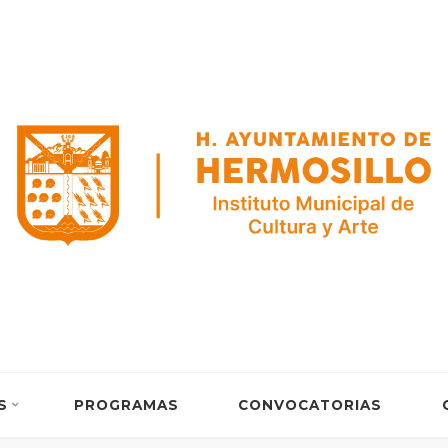
S
PROGRAMAS
CONVOCATORIAS