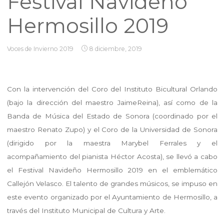
Festival Navideño
Hermosillo 2019
Voces de Invierno 2019
8 diciembre, 2019
Con la intervención del Coro del Instituto Bicultural Orlando
(bajo la dirección del maestro JaimeReina), así como de la
Banda de Música del Estado de Sonora (coordinado por el
maestro Renato Zupo) y el Coro de la Universidad de Sonora
(dirigido por la maestra Marybel Ferrales y el
acompañamiento del pianista Héctor Acosta), se llevó a cabo
el Festival Navideño Hermosillo 2019 en el emblemático
Callejón Velasco. El talento de grandes músicos, se impuso en
este evento organizado por el Ayuntamiento de Hermosillo, a
través del Instituto Municipal de Cultura y Arte.