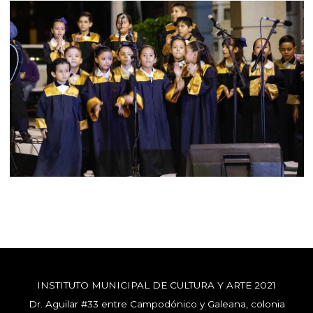
INSTITUTO MUNICIPAL DE CULTURA Y ARTE 2021
Dr. Aguilar #33 entre Campodónico y Galeana, colonia