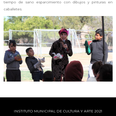
tiempo de sano esparcimiento con dibujos y pinturas en
caballetes.
INSTITUTO MUNICIPAL DE CULTURA Y ARTE 2021