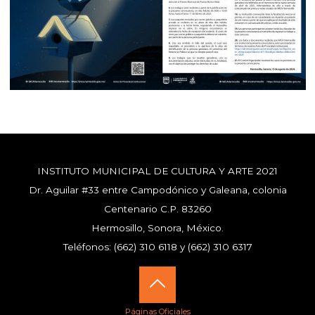
INSTITUTO MUNICIPAL DE CULTURA Y ARTE 2021
Dr. Aguilar #33 entre Campodónico y Galeana, colonia
Centenario C.P. 83260
Hermosillo, Sonora, México.
Teléfonos: (662) 310 6118 y (662) 310 6317
Volver
Páginas Oficiales